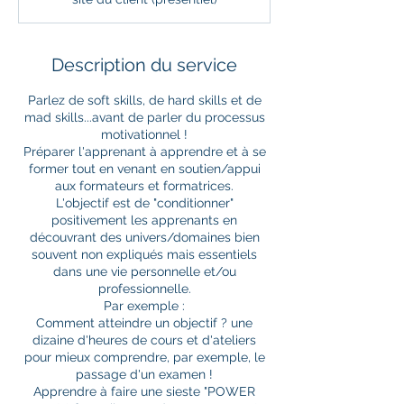
Description du service
Parlez de soft skills, de hard skills et de
mad skills...avant de parler du processus
motivationnel !
Préparer l'apprenant à apprendre et à se
former tout en venant en soutien/appui
aux formateurs et formatrices.
L'objectif est de "conditionner"
positivement les apprenants en
découvrant des univers/domaines bien
souvent non expliqués mais essentiels
dans une vie personnelle et/ou
professionnelle.
Par exemple :
Comment atteindre un objectif ? une
dizaine d'heures de cours et d'ateliers
pour mieux comprendre, par exemple, le
passage d'un examen !
Apprendre à faire une sieste "POWER